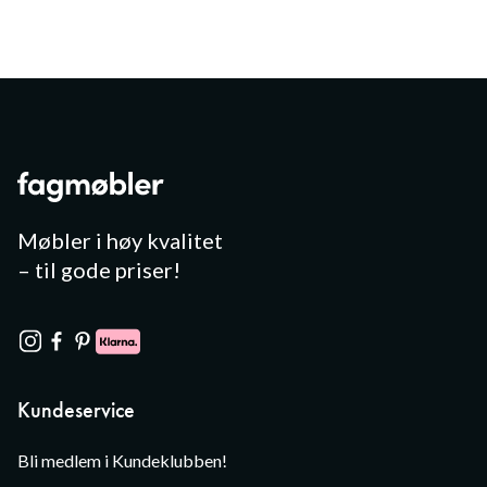
Møbler i høy kvalitet
– til gode priser!
Kundeservice
Bli medlem i Kundeklubben!