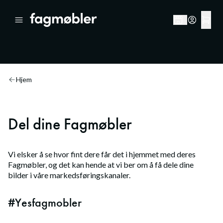
Hjem
Del dine Fagmøbler
Vi elsker å se hvor fint dere får det i hjemmet med deres
Fagmøbler, og det kan hende at vi ber om å få dele dine
bilder i våre markedsføringskanaler.
#Yesfagmobler