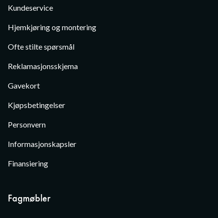
Kundeservice
Hjemkjøring og montering
Ofte stilte spørsmål
Reklamasjonsskjema
Gavekort
Kjøpsbetingelser
Personvern
Informasjonskapsler
Finansiering
Fagmøbler