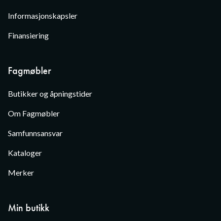
Informasjonskapsler
Finansiering
Fagmøbler
Butikker og åpningstider
Om Fagmøbler
Samfunnsansvar
Kataloger
Merker
Min butikk