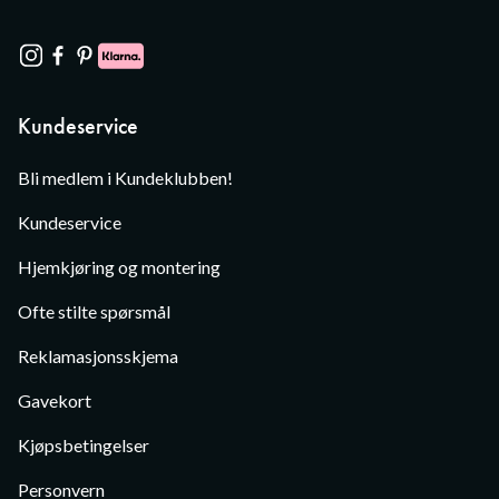
Kundeservice
Bli medlem i Kundeklubben!
Kundeservice
Hjemkjøring og montering
Ofte stilte spørsmål
Reklamasjonsskjema
Gavekort
Kjøpsbetingelser
Personvern