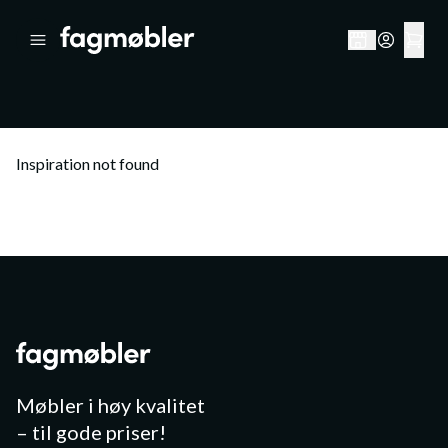
Inspiration not found
Møbler i høy kvalitet
– til gode priser!