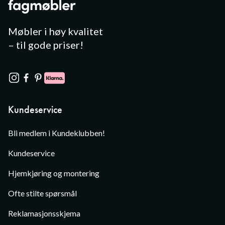
Møbler i høy kvalitet
– til gode priser!
Kundeservice
Bli medlem i Kundeklubben!
Kundeservice
Hjemkjøring og montering
Ofte stilte spørsmål
Reklamasjonsskjema