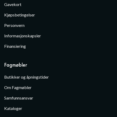
Gavekort
Kjøpsbetingelser
Personvern
Informasjonskapsler
Finansiering
Fagmøbler
Butikker og åpningstider
Om Fagmøbler
Samfunnsansvar
Kataloger