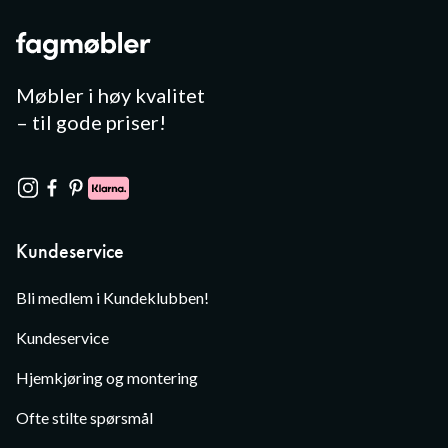
Møbler i høy kvalitet
– til gode priser!
Kundeservice
Bli medlem i Kundeklubben!
Kundeservice
Hjemkjøring og montering
Ofte stilte spørsmål