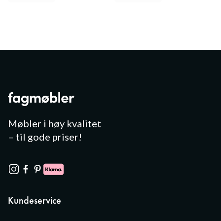
Møbler i høy kvalitet
– til gode priser!
Kundeservice