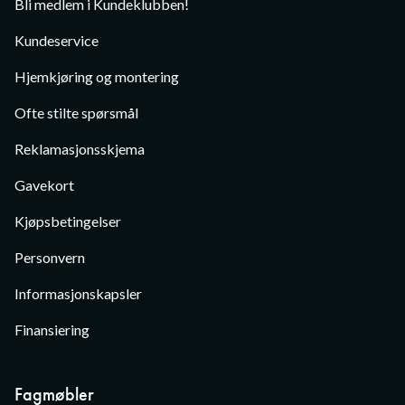
Bli medlem i Kundeklubben!
Kundeservice
Hjemkjøring og montering
Ofte stilte spørsmål
Reklamasjonsskjema
Gavekort
Kjøpsbetingelser
Personvern
Informasjonskapsler
Finansiering
Fagmøbler