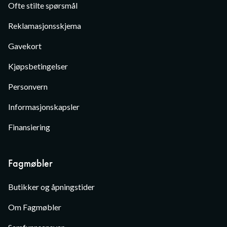
Ofte stilte spørsmål
Reklamasjonsskjema
Gavekort
Kjøpsbetingelser
Personvern
Informasjonskapsler
Finansiering
Fagmøbler
Butikker og åpningstider
Om Fagmøbler