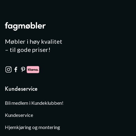
Møbler i høy kvalitet
– til gode priser!
Kundeservice
Bli medlem i Kundeklubben!
Kundeservice
Hjemkjøring og montering