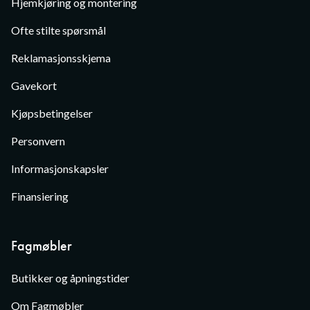
Hjemkjøring og montering
Ofte stilte spørsmål
Reklamasjonsskjema
Gavekort
Kjøpsbetingelser
Personvern
Informasjonskapsler
Finansiering
Fagmøbler
Butikker og åpningstider
Om Fagmøbler