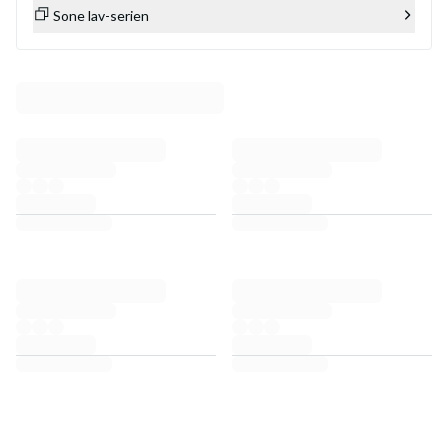
Sone lav-serien