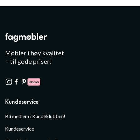
Møbler i høy kvalitet
– til gode priser!
Kundeservice
Bli medlem i Kundeklubben!
Kundeservice