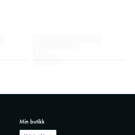
Min butikk