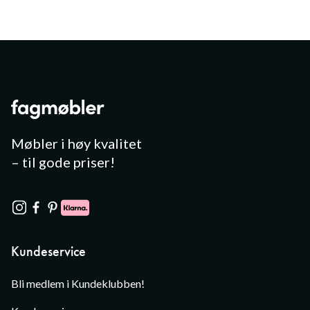
Møbler i høy kvalitet
– til gode priser!
Kundeservice
Bli medlem i Kundeklubben!