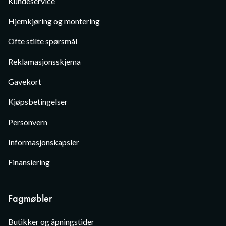
Kundeservice
Hjemkjøring og montering
Ofte stilte spørsmål
Reklamasjonsskjema
Gavekort
Kjøpsbetingelser
Personvern
Informasjonskapsler
Finansiering
Fagmøbler
Butikker og åpningstider