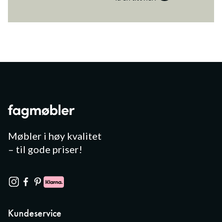
Møbler i høy kvalitet
– til gode priser!
Kundeservice