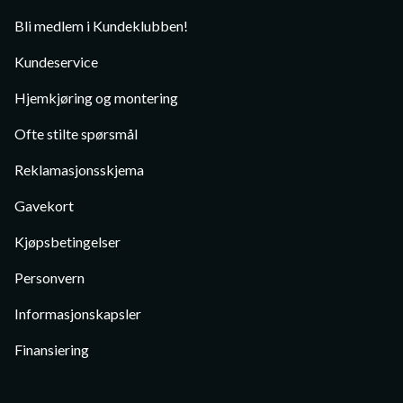
Bli medlem i Kundeklubben!
Kundeservice
Hjemkjøring og montering
Ofte stilte spørsmål
Reklamasjonsskjema
Gavekort
Kjøpsbetingelser
Personvern
Informasjonskapsler
Finansiering