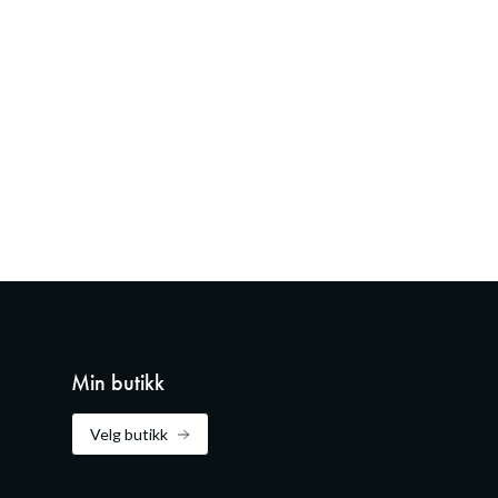
Min butikk
Velg butikk