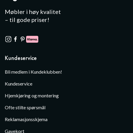
Møbler i høy kvalitet
– til gode priser!
Kundeservice
Bli medlem i Kundeklubben!
Kundeservice
Hjemkjøring og montering
Ofte stilte spørsmål
Reklamasjonsskjema
Gavekort