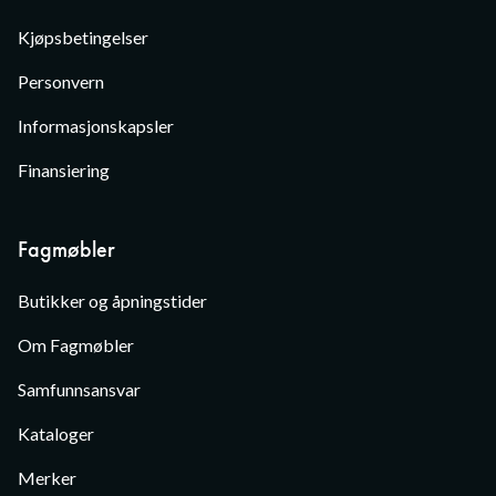
Kjøpsbetingelser
Personvern
Informasjonskapsler
Finansiering
Fagmøbler
Butikker og åpningstider
Om Fagmøbler
Samfunnsansvar
Kataloger
Merker