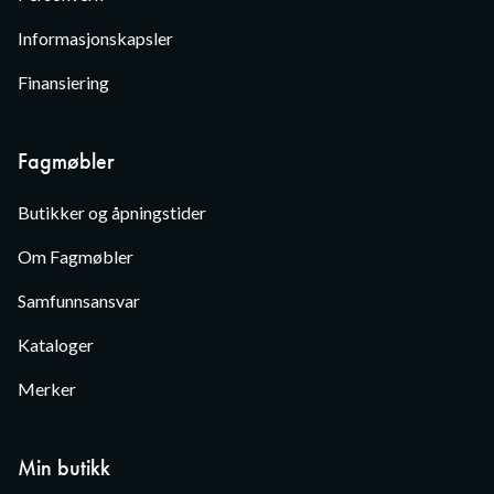
Informasjonskapsler
Finansiering
Fagmøbler
Butikker og åpningstider
Om Fagmøbler
Samfunnsansvar
Kataloger
Merker
Min butikk