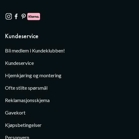
Kundeservice
Bli medlem i Kundeklubben!
Kundeservice
Hjemkjøring og montering
Ofte stilte spørsmål
Reklamasjonsskjema
Gavekort
Kjøpsbetingelser
Personvern