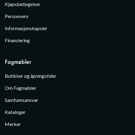
Kjøpsbetingelser
Personvern
Informasjonskapsler
Finansiering
Fagmøbler
Butikker og åpningstider
Om Fagmøbler
Samfunnsansvar
Kataloger
Merker