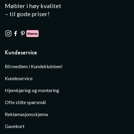
Møbler i høy kvalitet
– til gode priser!
Kundeservice
Bli medlem i Kundeklubben!
Kundeservice
Hjemkjøring og montering
Ofte stilte spørsmål
Reklamasjonsskjema
Gavekort