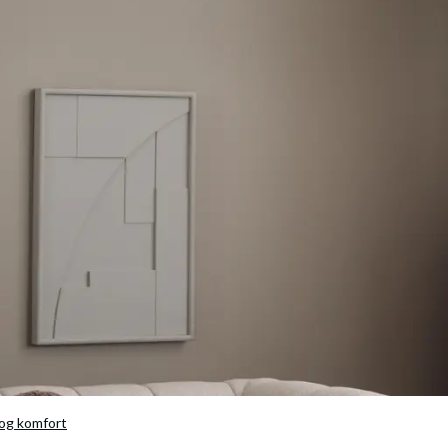
 og komfort