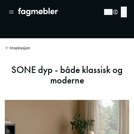
Inspirasjon
SONE dyp - både klassisk og
moderne