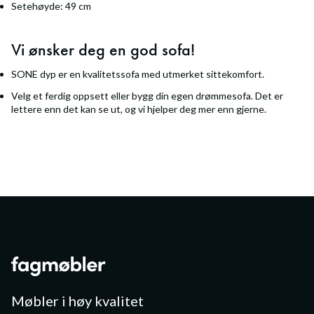
Setehøyde: 49 cm
Vi ønsker deg en god sofa!
SONE dyp er en kvalitetssofa med utmerket sittekomfort.
Velg et ferdig oppsett eller bygg din egen drømmesofa. Det er
lettere enn det kan se ut, og vi hjelper deg mer enn gjerne.
Møbler i høy kvalitet