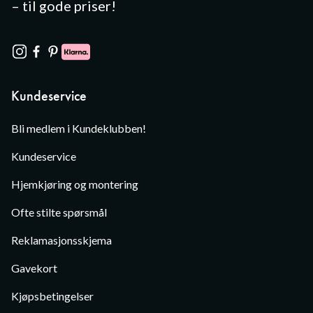
– til gode priser!
Kundeservice
Bli medlem i Kundeklubben!
Kundeservice
Hjemkjøring og montering
Ofte stilte spørsmål
Reklamasjonsskjema
Gavekort
Kjøpsbetingelser