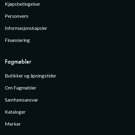
Kjøpsbetingelser
Personvern
Informasjonskapsler
Finansiering
Fagmøbler
Butikker og åpningstider
Om Fagmøbler
Samfunnsansvar
Kataloger
Merker