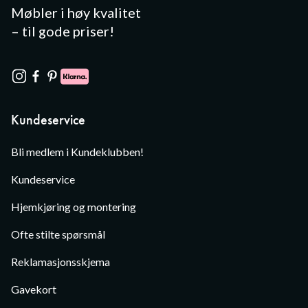
Møbler i høy kvalitet
– til gode priser!
Kundeservice
Bli medlem i Kundeklubben!
Kundeservice
Hjemkjøring og montering
Ofte stilte spørsmål
Reklamasjonsskjema
Gavekort