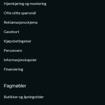
Hjemkjøring og montering
Ofte stilte spørsmål
Reklamasjonsskjema
Gavekort
Kjøpsbetingelser
Personvern
Informasjonskapsler
Finansiering
Fagmøbler
Butikker og åpningstider