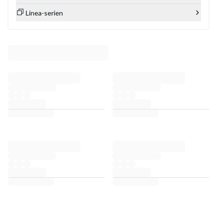
Linea-serien