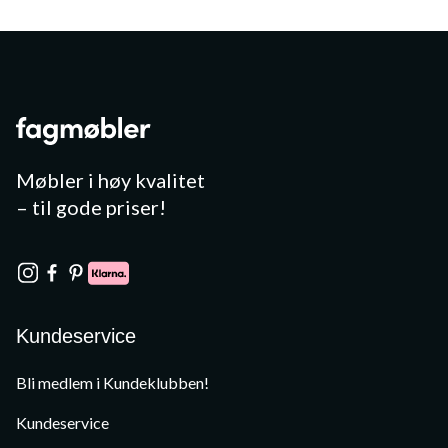
Møbler i høy kvalitet
– til gode priser!
Kundeservice
Bli medlem i Kundeklubben!
Kundeservice