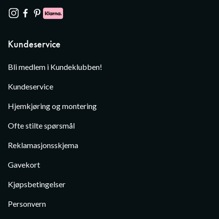
Kundeservice
Bli medlem i Kundeklubben!
Kundeservice
Hjemkjøring og montering
Ofte stilte spørsmål
Reklamasjonsskjema
Gavekort
Kjøpsbetingelser
Personvern