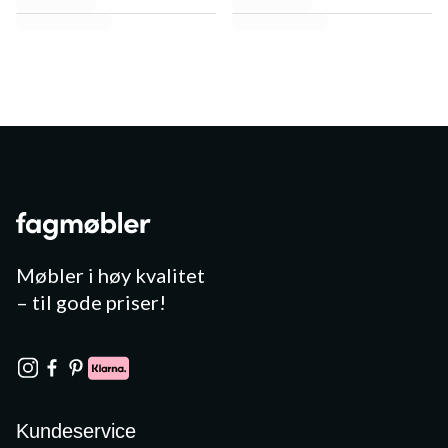
Møbler i høy kvalitet
– til gode priser!
Kundeservice