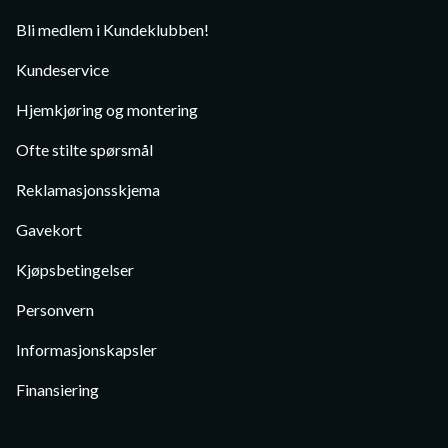
Bli medlem i Kundeklubben!
Kundeservice
Hjemkjøring og montering
Ofte stilte spørsmål
Reklamasjonsskjema
Gavekort
Kjøpsbetingelser
Personvern
Informasjonskapsler
Finansiering