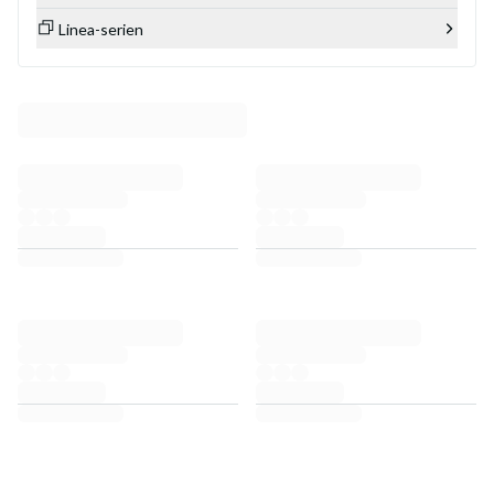
Linea-serien