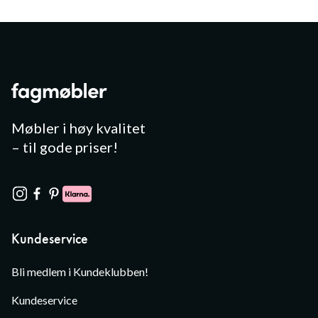
Møbler i høy kvalitet
– til gode priser!
Kundeservice
Bli medlem i Kundeklubben!
Kundeservice