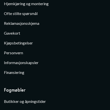
Hjemkjøring og montering
Ofte stilte spørsmål
Reklamasjonsskjema
Gavekort
Kjøpsbetingelser
Personvern
Informasjonskapsler
Finansiering
Fagmøbler
Butikker og åpningstider