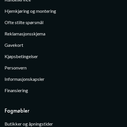
Hjemkjøring og montering
Ofte stilte spørsmål
Reklamasjonsskjema
Gavekort
Kjøpsbetingelser
Personvern
Informasjonskapsler
Finansiering
Fagmøbler
Butikker og åpningstider