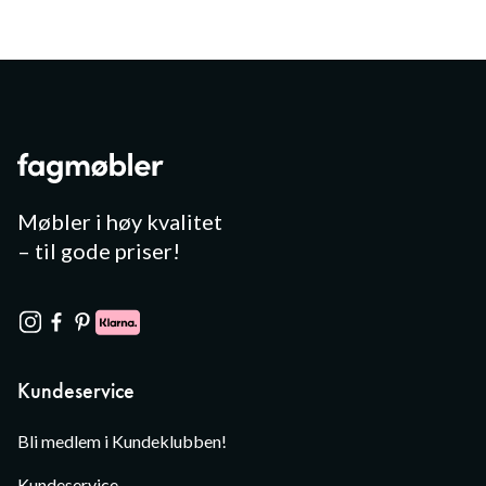
Møbler i høy kvalitet
– til gode priser!
Kundeservice
Bli medlem i Kundeklubben!
Kundeservice