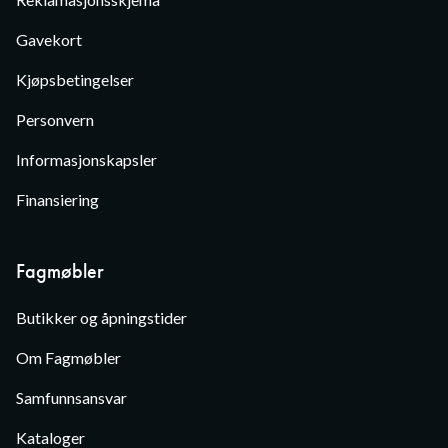
Gavekort
Kjøpsbetingelser
Personvern
Informasjonskapsler
Finansiering
Fagmøbler
Butikker og åpningstider
Om Fagmøbler
Samfunnsansvar
Kataloger