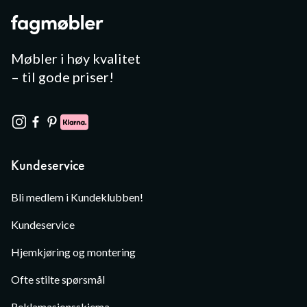
Møbler i høy kvalitet
– til gode priser!
Kundeservice
Bli medlem i Kundeklubben!
Kundeservice
Hjemkjøring og montering
Ofte stilte spørsmål
Reklamasjonsskjema