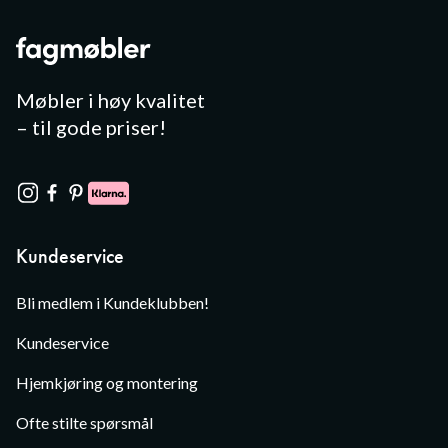
Møbler i høy kvalitet
– til gode priser!
Kundeservice
Bli medlem i Kundeklubben!
Kundeservice
Hjemkjøring og montering
Ofte stilte spørsmål