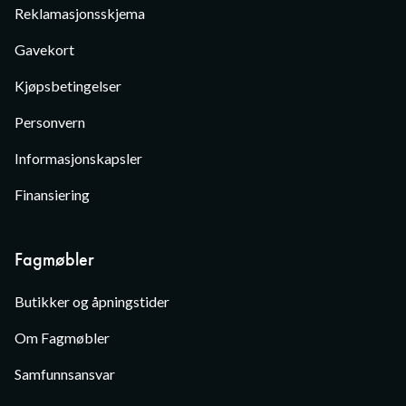
Reklamasjonsskjema
Gavekort
Kjøpsbetingelser
Personvern
Informasjonskapsler
Finansiering
Fagmøbler
Butikker og åpningstider
Om Fagmøbler
Samfunnsansvar