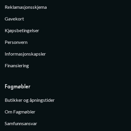
Reklamasjonsskjema
Gavekort
Kjøpsbetingelser
Personvern
Informasjonskapsler
Finansiering
Fagmøbler
Butikker og åpningstider
Om Fagmøbler
Samfunnsansvar