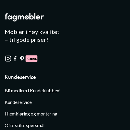
Møbler i høy kvalitet
– til gode priser!
Kundeservice
Bli medlem i Kundeklubben!
Kundeservice
Hjemkjøring og montering
Ofte stilte spørsmål