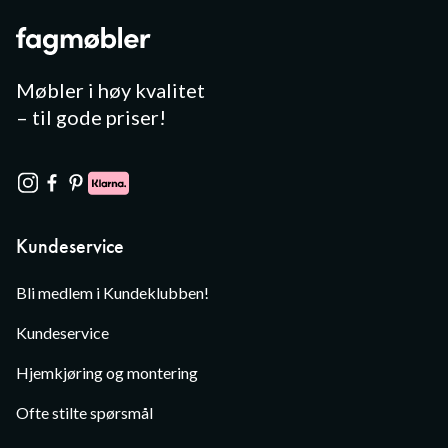
Møbler i høy kvalitet
– til gode priser!
Kundeservice
Bli medlem i Kundeklubben!
Kundeservice
Hjemkjøring og montering
Ofte stilte spørsmål