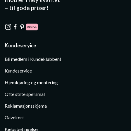
– til gode priser!
Kundeservice
Bli medlem i Kundeklubben!
Kundeservice
Hjemkjøring og montering
Ofte stilte spørsmål
Reklamasjonsskjema
Gavekort
Kjøpsbetingelser