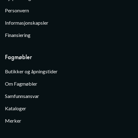
Personvern
Informasjonskapsler
Finansiering
Fagmøbler
Butikker og åpningstider
Om Fagmøbler
Samfunnsansvar
Kataloger
Merker