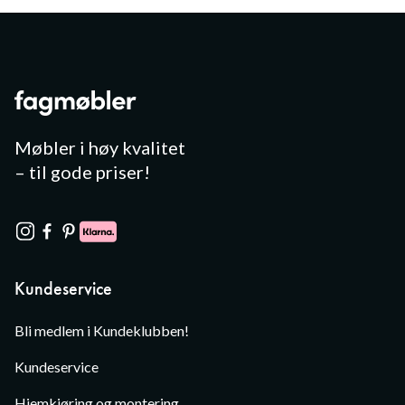
Møbler i høy kvalitet
– til gode priser!
Kundeservice
Bli medlem i Kundeklubben!
Kundeservice
Hjemkjøring og montering