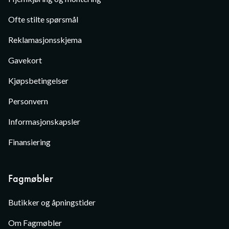
Ofte stilte spørsmål
Reklamasjonsskjema
Gavekort
Kjøpsbetingelser
Personvern
Informasjonskapsler
Finansiering
Fagmøbler
Butikker og åpningstider
Om Fagmøbler