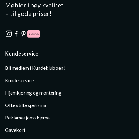
Møbler i høy kvalitet
– til gode priser!
Kundeservice
Bli medlem i Kundeklubben!
Kundeservice
Hjemkjøring og montering
Ofte stilte spørsmål
Reklamasjonsskjema
Gavekort