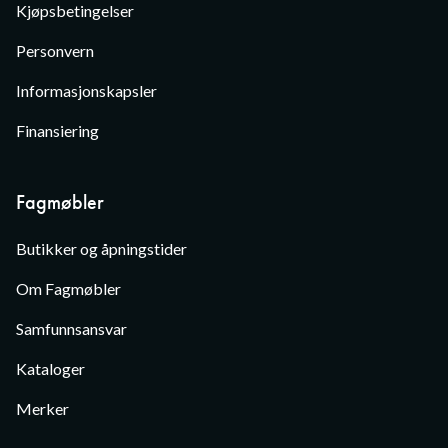
Kjøpsbetingelser
Personvern
Informasjonskapsler
Finansiering
Fagmøbler
Butikker og åpningstider
Om Fagmøbler
Samfunnsansvar
Kataloger
Merker