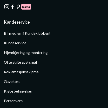
Kundeservice
Bli medlem i Kundeklubben!
Kundeservice
Hjemkjøring og montering
Ofte stilte spørsmål
Reklamasjonsskjema
Gavekort
Kjøpsbetingelser
Personvern