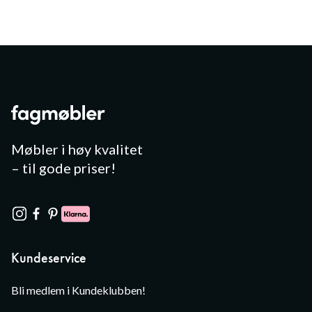
Møbler i høy kvalitet
– til gode priser!
Kundeservice
Bli medlem i Kundeklubben!