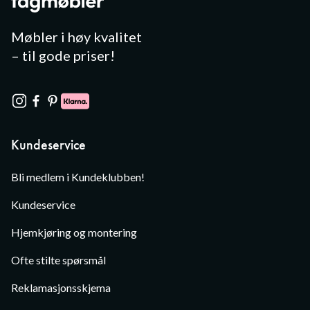
Møbler i høy kvalitet
– til gode priser!
Kundeservice
Bli medlem i Kundeklubben!
Kundeservice
Hjemkjøring og montering
Ofte stilte spørsmål
Reklamasjonsskjema