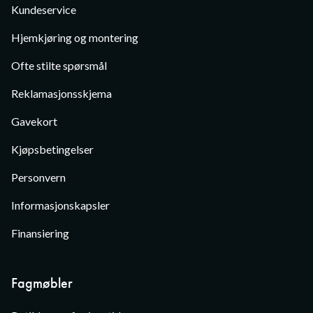
Kundeservice
Hjemkjøring og montering
Ofte stilte spørsmål
Reklamasjonsskjema
Gavekort
Kjøpsbetingelser
Personvern
Informasjonskapsler
Finansiering
Fagmøbler