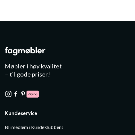
Møbler i høy kvalitet
– til gode priser!
Kundeservice
Bli medlem i Kundeklubben!