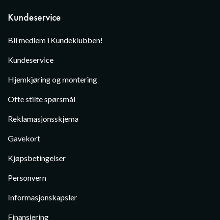
Kundeservice
Bli medlem i Kundeklubben!
Kundeservice
Hjemkjøring og montering
Ofte stilte spørsmål
Reklamasjonsskjema
Gavekort
Kjøpsbetingelser
Personvern
Informasjonskapsler
Finansiering