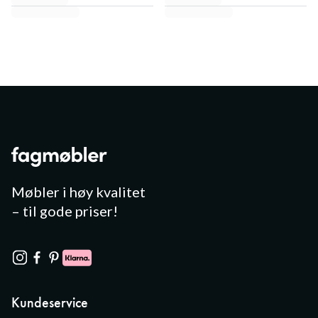
Møbler i høy kvalitet
– til gode priser!
Kundeservice