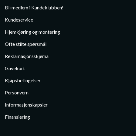
Bli medlem i Kundeklubben!
Kundeservice
Hjemkjøring og montering
Ofte stilte spørsmål
Reklamasjonsskjema
Gavekort
Kjøpsbetingelser
Personvern
Informasjonskapsler
Finansiering