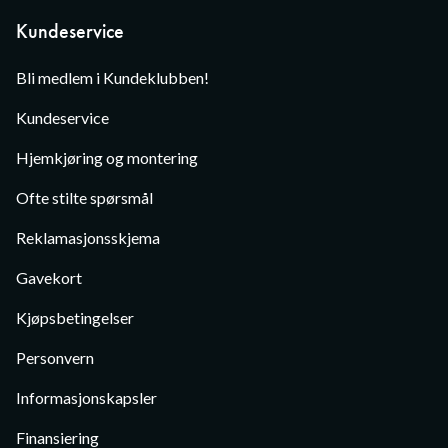
Kundeservice
Bli medlem i Kundeklubben!
Kundeservice
Hjemkjøring og montering
Ofte stilte spørsmål
Reklamasjonsskjema
Gavekort
Kjøpsbetingelser
Personvern
Informasjonskapsler
Finansiering