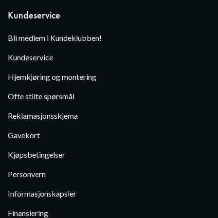
Kundeservice
Bli medlem i Kundeklubben!
Kundeservice
Hjemkjøring og montering
Ofte stilte spørsmål
Reklamasjonsskjema
Gavekort
Kjøpsbetingelser
Personvern
Informasjonskapsler
Finansiering