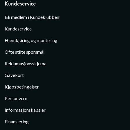
Kundeservice
Bli medlem i Kundeklubben!
Kundeservice
Hjemkjøring og montering
Ofte stilte spørsmål
Reklamasjonsskjema
Gavekort
Kjøpsbetingelser
Personvern
Informasjonskapsler
Finansiering