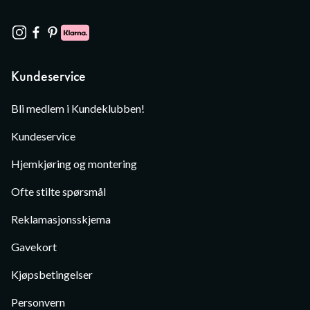
Kundeservice
Bli medlem i Kundeklubben!
Kundeservice
Hjemkjøring og montering
Ofte stilte spørsmål
Reklamasjonsskjema
Gavekort
Kjøpsbetingelser
Personvern