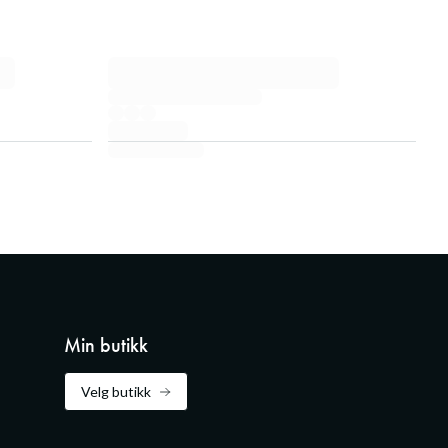
Min butikk
Velg butikk