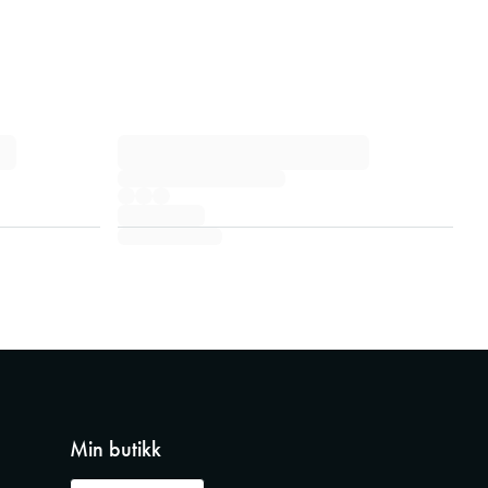
Min butikk