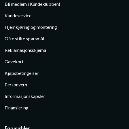
Bli medlem i Kundeklubben!
Kundeservice
Hjemkjøring og montering
Ofte stilte spørsmål
Reklamasjonsskjema
Gavekort
Kjøpsbetingelser
Personvern
Informasjonskapsler
Finansiering
Fagmøbler