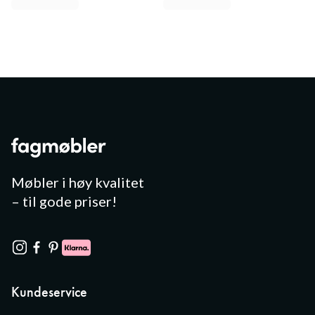
Møbler i høy kvalitet
– til gode priser!
Kundeservice