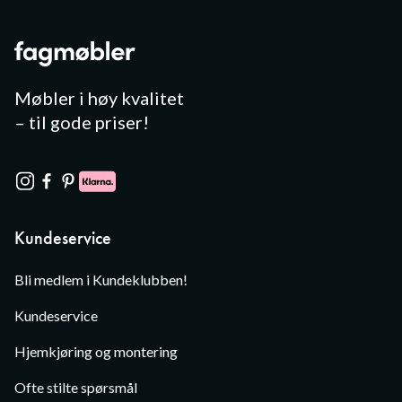
Møbler i høy kvalitet
– til gode priser!
Kundeservice
Bli medlem i Kundeklubben!
Kundeservice
Hjemkjøring og montering
Ofte stilte spørsmål