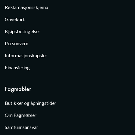
Reklamasjonsskjema
Gavekort
Kjøpsbetingelser
Personvern
Informasjonskapsler
Finansiering
Fagmøbler
Butikker og åpningstider
Om Fagmøbler
Samfunnsansvar