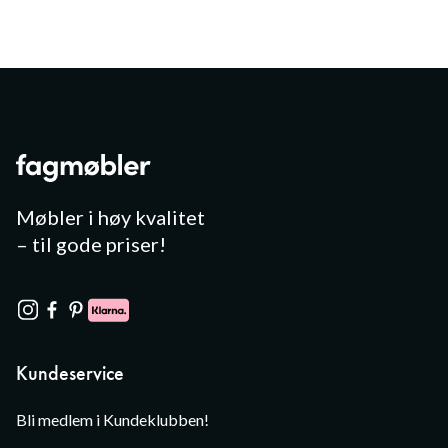
Møbler i høy kvalitet
– til gode priser!
Kundeservice
Bli medlem i Kundeklubben!