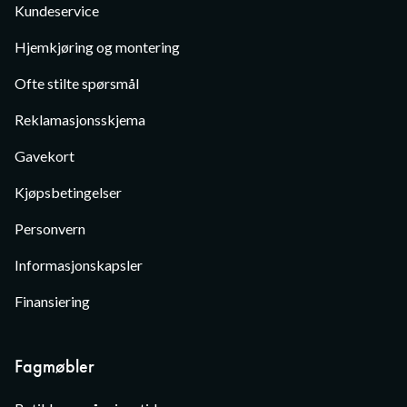
Kundeservice
Hjemkjøring og montering
Ofte stilte spørsmål
Reklamasjonsskjema
Gavekort
Kjøpsbetingelser
Personvern
Informasjonskapsler
Finansiering
Fagmøbler