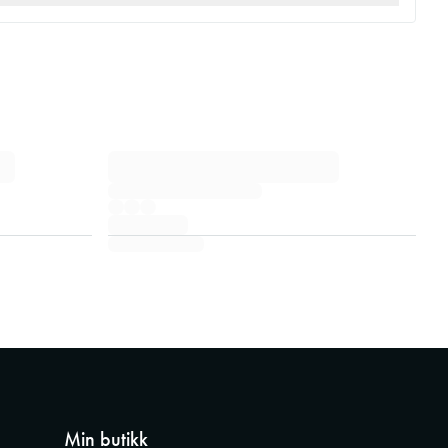
Min butikk