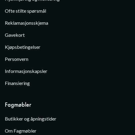
Ofte stilte spørsmål
Reklamasjonsskjema
Gavekort
Kjøpsbetingelser
Personvern
Informasjonskapsler
Finansiering
Fagmøbler
Butikker og åpningstider
Om Fagmøbler