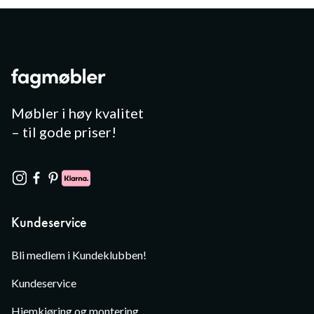
Møbler i høy kvalitet
– til gode priser!
Kundeservice
Bli medlem i Kundeklubben!
Kundeservice
Hjemkjøring og montering