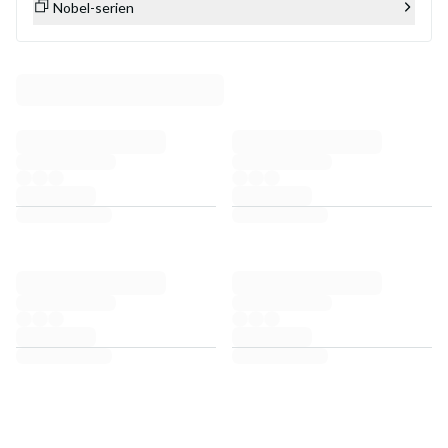
Nobel-serien