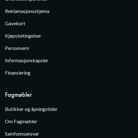
Reklamasjonsskjema
Gavekort
Kjøpsbetingelser
Personvern
Informasjonskapsler
Finansiering
Fagmøbler
Butikker og åpningstider
Om Fagmøbler
Samfunnsansvar