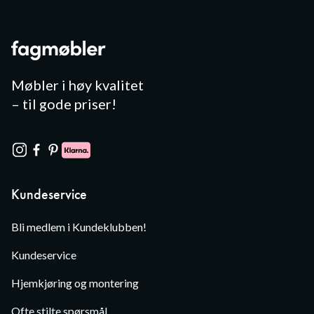
Møbler i høy kvalitet
– til gode priser!
Kundeservice
Bli medlem i Kundeklubben!
Kundeservice
Hjemkjøring og montering
Ofte stilte spørsmål