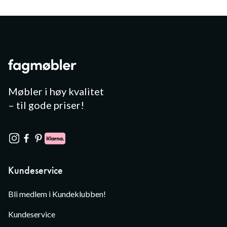
Møbler i høy kvalitet
– til gode priser!
Kundeservice
Bli medlem i Kundeklubben!
Kundeservice