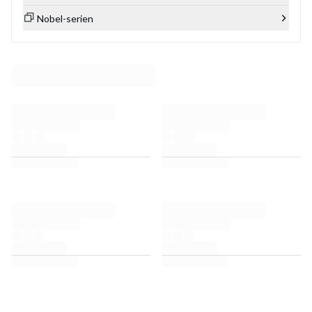
Nobel-serien