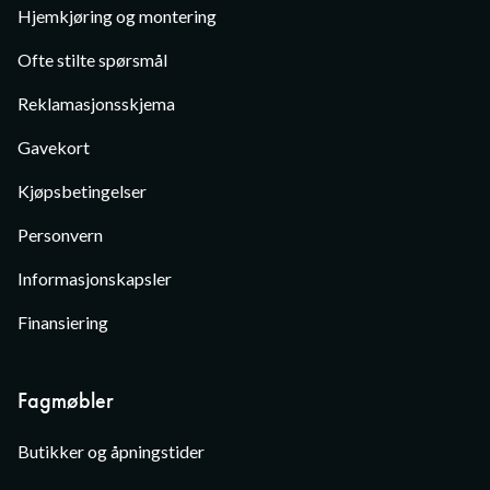
Hjemkjøring og montering
Ofte stilte spørsmål
Reklamasjonsskjema
Gavekort
Kjøpsbetingelser
Personvern
Informasjonskapsler
Finansiering
Fagmøbler
Butikker og åpningstider