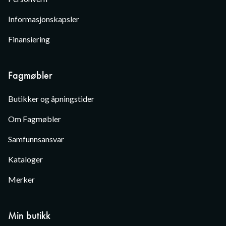
Informasjonskapsler
Finansiering
Fagmøbler
Butikker og åpningstider
Om Fagmøbler
Samfunnsansvar
Kataloger
Merker
Min butikk