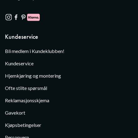
Kundeservice
Bli medlem i Kundeklubben!
Kundeservice
Hjemkjøring og montering
Ofte stilte spørsmål
Reklamasjonsskjema
Gavekort
Kjøpsbetingelser
Personvern