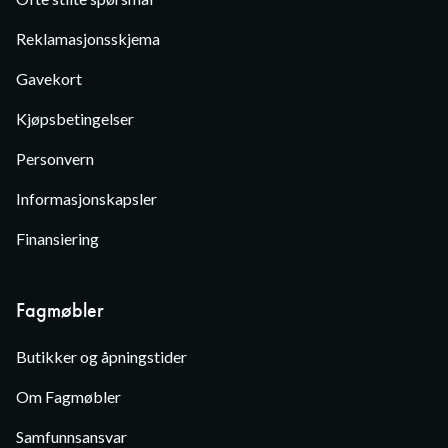
Reklamasjonsskjema
Gavekort
Kjøpsbetingelser
Personvern
Informasjonskapsler
Finansiering
Fagmøbler
Butikker og åpningstider
Om Fagmøbler
Samfunnsansvar