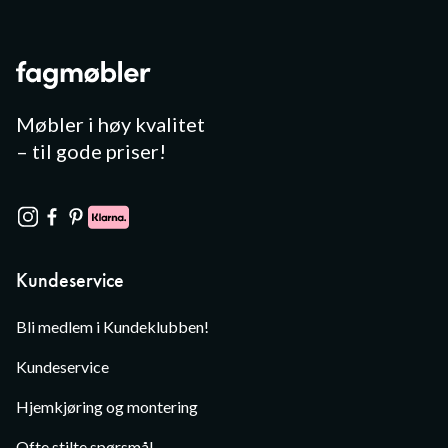
Møbler i høy kvalitet
– til gode priser!
Kundeservice
Bli medlem i Kundeklubben!
Kundeservice
Hjemkjøring og montering
Ofte stilte spørsmål